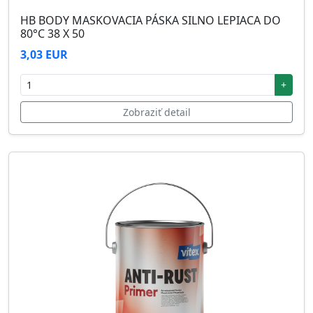
HB BODY MASKOVACIA PÁSKA SILNO LEPIACA DO
80°C 38 X 50
3,03 EUR
+
Zobraziť detail