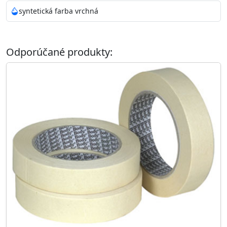
syntetická farba vrchná
Odporúčané produkty: