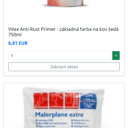
Vitex Anti-Rust Primer - základná farba na kov šedá
750ml
6,81 EUR
+
Zobraziť detail