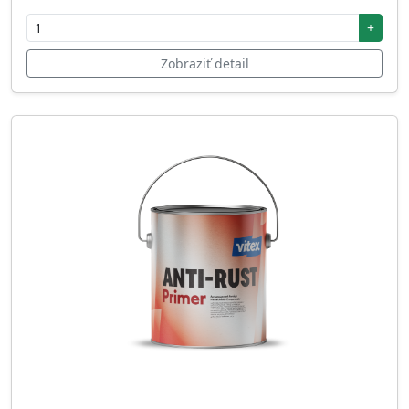
+
Zobraziť detail