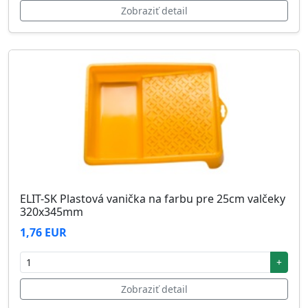
Zobraziť detail
ELIT-SK Plastová vanička na farbu pre 25cm valčeky
320x345mm
1,76 EUR
+
Zobraziť detail